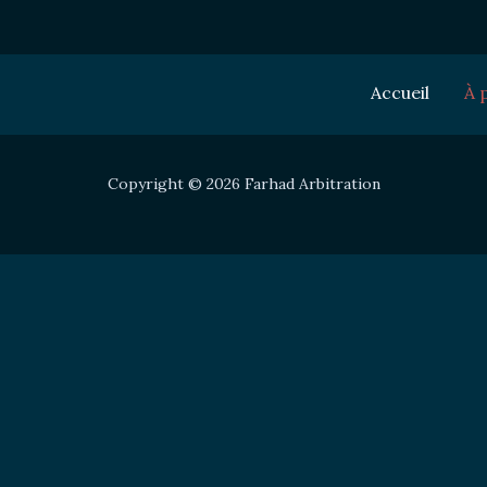
Accueil
À 
Copyright © 2026 Farhad Arbitration