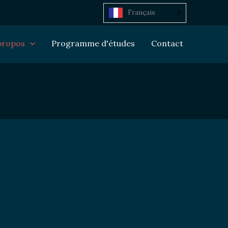
Français
propos
Programme d'études
Contact